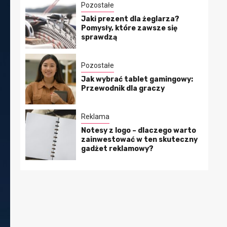
Pozostałe
Jaki prezent dla żeglarza?
Pomysły, które zawsze się
sprawdzą
Pozostałe
Jak wybrać tablet gamingowy:
Przewodnik dla graczy
Reklama
Notesy z logo – dlaczego warto
zainwestować w ten skuteczny
gadżet reklamowy?