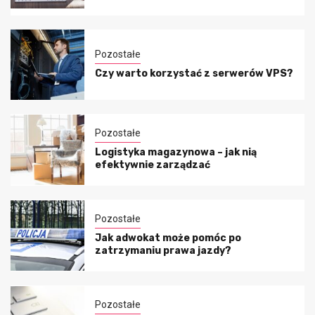
Pozostałe
Czy warto korzystać z serwerów VPS?
Pozostałe
Logistyka magazynowa – jak nią
efektywnie zarządzać
Pozostałe
Jak adwokat może pomóc po
zatrzymaniu prawa jazdy?
Pozostałe