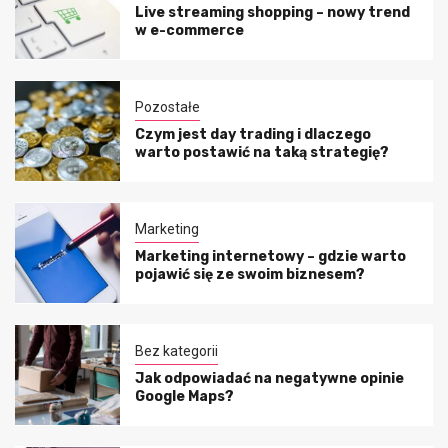
Live streaming shopping – nowy trend
w e-commerce
Pozostałe
Czym jest day trading i dlaczego
warto postawić na taką strategię?
Marketing
Marketing internetowy – gdzie warto
pojawić się ze swoim biznesem?
Bez kategorii
Jak odpowiadać na negatywne opinie
Google Maps?