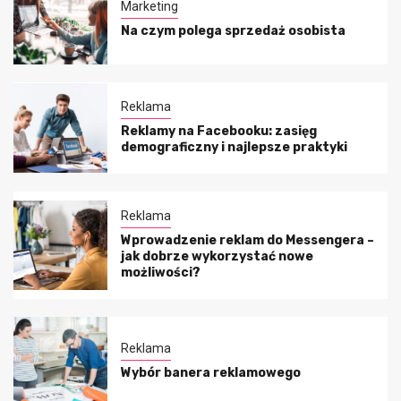
Marketing
Na czym polega sprzedaż osobista
Reklama
Reklamy na Facebooku: zasięg
demograficzny i najlepsze praktyki
Reklama
Wprowadzenie reklam do Messengera –
jak dobrze wykorzystać nowe
możliwości?
Reklama
Wybór banera reklamowego