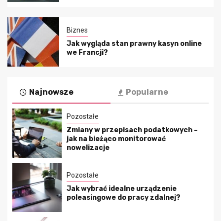
Biznes
Jak wygląda stan prawny kasyn online
we Francji?
Najnowsze
Popularne
Pozostałe
Zmiany w przepisach podatkowych –
jak na bieżąco monitorować
nowelizacje
Pozostałe
Jak wybrać idealne urządzenie
poleasingowe do pracy zdalnej?