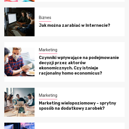
Biznes
Jak można zarabiać w Internecie?
Marketing
Czynniki wpływające na podejmowanie
decyzji przez aktorów
ekonomicznych. Czy istnieje
racjonalny homo economicus?
Marketing
Marketing wielopoziomowy – sprytny
sposób na dodatkowy zarobek?